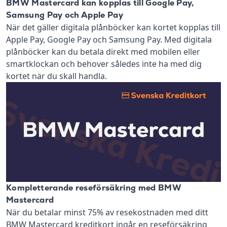
BMW Mastercard kan kopplas till Google Pay,
Samsung Pay och Apple Pay
När det gäller digitala plånböcker kan kortet kopplas till
Apple Pay, Google Pay och Samsung Pay. Med digitala
plånböcker kan du betala direkt med mobilen eller
smartklockan och behover således inte ha med dig
kortet när du skall handla.
Kompletterande reseförsäkring med BMW
Mastercard
När du betalar minst 75% av resekostnaden med ditt
BMW Mastercard kreditkort ingår en reseförsäkring