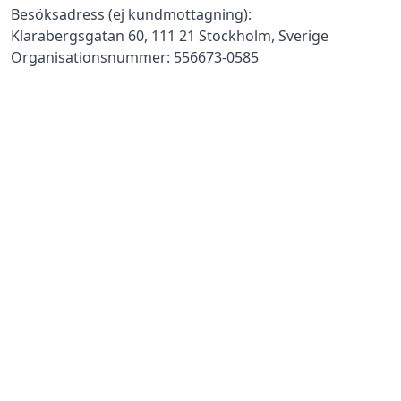
Besöksadress (ej kundmottagning):
Klarabergsgatan 60, 111 21 Stockholm, Sverige
Organisationsnummer: 556673-0585