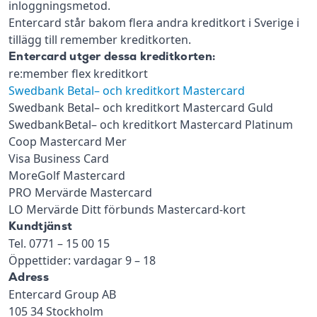
inloggningsmetod.
Entercard står bakom flera andra kreditkort i Sverige i
tillägg till remember kreditkorten.
Entercard utger dessa kreditkorten:
re:member flex kreditkort
Swedbank Betal– och kreditkort Mastercard
Swedbank Betal– och kreditkort Mastercard Guld
SwedbankBetal– och kreditkort Mastercard Platinum
Coop Mastercard Mer
Visa Business Card
MoreGolf Mastercard
PRO Mervärde Mastercard
LO Mervärde Ditt förbunds Mastercard-kort
Kundtjänst
Tel. 0771 – 15 00 15
Öppettider: vardagar 9 – 18
Adress
Entercard Group AB
105 34 Stockholm