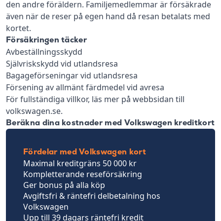
den andre föräldern. Familjemedlemmar är försäkrade
även när de reser på egen hand då resan betalats med
kortet.
Försäkringen täcker
Avbeställningsskydd
Självriskskydd vid utlandsresa
Bagageförseningar vid utlandsresa
Försening av allmänt färdmedel vid avresa
För fullständiga villkor, läs mer på webbsidan till
volkswagen.se.
Beräkna dina kostnader med Volkswagen kreditkort
Fördelar med Volkswagen kort
Maximal kreditgräns 50 000 kr
Kompletterande reseförsäkring
Ger bonus på alla köp
Avgiftsfri & räntefri delbetalning hos
Volkswagen
Upp till 39 dagars räntefri kredit