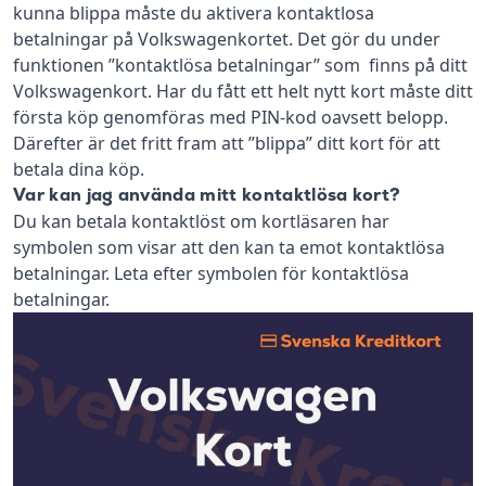
kunna blippa måste du aktivera kontaktlosa
betalningar på Volkswagenkortet. Det gör du under
funktionen ”kontaktlösa betalningar” som finns på ditt
Volkswagenkort. Har du fått ett helt nytt kort måste ditt
första köp genomföras med PIN-kod oavsett belopp.
Därefter är det fritt fram att ”blippa” ditt kort för att
betala dina köp.
Var kan jag använda mitt kontaktlösa kort?
Du kan betala kontaktlöst om kortläsaren har
symbolen som visar att den kan ta emot kontaktlösa
betalningar. Leta efter symbolen för kontaktlösa
betalningar.