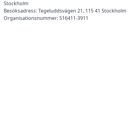
Stockholm
Besöksadress: Tegeluddsvägen 21, 115 41 Stockholm
Organisationsnummer: 516411-3911