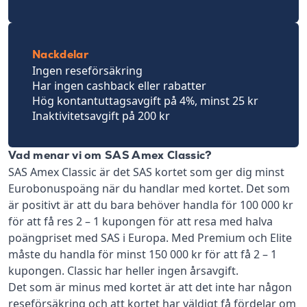
Nackdelar
Ingen reseförsäkring
Har ingen cashback eller rabatter
Hög kontantuttagsavgift på 4%, minst 25 kr
Inaktivitetsavgift på 200 kr
Vad menar vi om SAS Amex Classic?
SAS Amex Classic är det SAS kortet som ger dig minst
Eurobonuspoäng när du handlar med kortet. Det som
är positivt är att du bara behöver handla för 100 000 kr
för att få res 2 – 1 kupongen för att resa med halva
poängpriset med SAS i Europa. Med Premium och Elite
måste du handla för minst 150 000 kr för att få 2 – 1
kupongen. Classic har heller ingen årsavgift.
Det som är minus med kortet är att det inte har någon
reseförsäkring och att kortet har väldigt få fördelar om