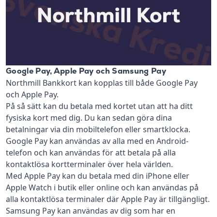
Google Pay, Apple Pay och Samsung Pay
Northmill Bankkort kan kopplas till både Google Pay
och Apple Pay.
På så sätt kan du betala med kortet utan att ha ditt
fysiska kort med dig. Du kan sedan göra dina
betalningar via din mobiltelefon eller smartklocka.
Google Pay kan användas av alla med en Android-
telefon och kan användas för att betala på alla
kontaktlösa kortterminaler över hela världen.
Med Apple Pay kan du betala med din iPhone eller
Apple Watch i butik eller online och kan användas på
alla kontaktlösa terminaler där Apple Pay är tillgängligt.
Samsung Pay kan användas av dig som har en