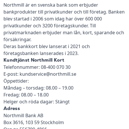
Northmill är en svenska bank som erbjuder
bankprodukter till privatkunder och till företag. Banken
blev startad i 2006 som idag har över 600 000
privatkunder och 3200 företagskunder. Till
privatmarknaden erbjuder man lån, kort, sparande och
försäkringar.
Deras bankkort blev lanserat i 2021 och
företagsbanken lanserades i 2023.
Kundtjänst Northmill Kort
Telefonnummer: 08-400 070 30
E-post: kundservice@northmill.se
Öppettider:
Måndag – torsdag: 08.00 – 19.00
Fredag: 08.00 – 18.00
Helger och röda dagar: Stängt
Adress
Northmill Bank AB
Box 3616, 103 59 Stockholm