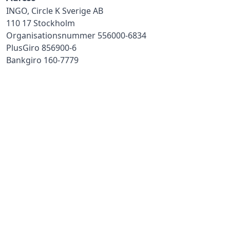
INGO, Circle K Sverige AB
110 17 Stockholm
Organisationsnummer 556000-6834
PlusGiro 856900-6
Bankgiro 160-7779