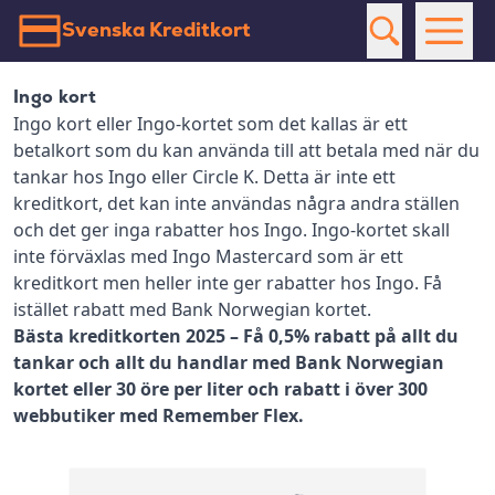
Svenska Kreditkort
Ingo kort
Ingo kort eller Ingo-kortet som det kallas är ett
betalkort som du kan använda till att betala med när du
tankar hos Ingo eller Circle K. Detta är inte ett
kreditkort, det kan inte användas några andra ställen
och det ger inga rabatter hos Ingo. Ingo-kortet skall
inte förväxlas med Ingo Mastercard som är ett
kreditkort men heller inte ger rabatter hos Ingo. Få
istället rabatt med Bank Norwegian kortet.
Bästa kreditkorten 2025 – Få 0,5% rabatt på allt du
tankar och allt du handlar med Bank Norwegian
kortet eller 30 öre per liter och rabatt i över 300
webbutiker med Remember Flex.